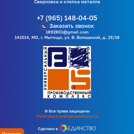
Сверловка и клепка металла
+7 (965) 148-04-05
Заказать звонок
1892801@gmail.com
141014, МО, г. Мытищи, ул. В. Волошиной, д. 19/16
© Все права защищены
Политика конфиденциальности
Сделано в
Оставить