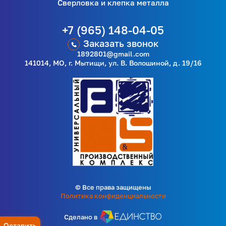
Сверловка и клепка металла
+7 (965) 148-04-05
Заказать звонок
1892801@gmail.com
141014, МО, г. Мытищи, ул. В. Волошиной, д. 19/16
© Все права защищены
Политика конфиденциальности
Сделано в
Оставить