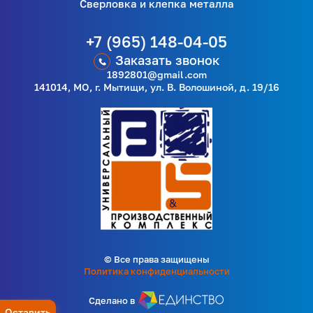
Сверловка и клепка металла
+7 (965) 148-04-05
Заказать звонок
1892801@gmail.com
141014, МО, г. Мытищи, ул. В. Волошиной, д. 19/16
© Все права защищены
Политика конфиденциальности
Сделано в
Оставить