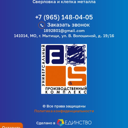
Сверловка и клепка металла
+7 (965) 148-04-05
Заказать звонок
1892801@gmail.com
141014, МО, г. Мытищи, ул. В. Волошиной, д. 19/16
© Все права защищены
Политика конфиденциальности
Сделано в
Оставить