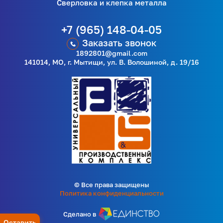
Сверловка и клепка металла
+7 (965) 148-04-05
Заказать звонок
1892801@gmail.com
141014, МО, г. Мытищи, ул. В. Волошиной, д. 19/16
© Все права защищены
Политика конфиденциальности
Сделано в
Оставить