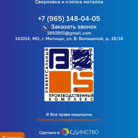
Сверловка и клепка металла
+7 (965) 148-04-05
Заказать звонок
1892801@gmail.com
141014, МО, г. Мытищи, ул. В. Волошиной, д. 19/16
© Все права защищены
Политика конфиденциальности
Сделано в
Оставить