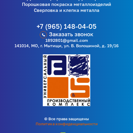
Порошковая покраска металлоизделий
Сверловка и клепка металла
+7 (965) 148-04-05
Заказать звонок
1892801@gmail.com
141014, МО, г. Мытищи, ул. В. Волошиной, д. 19/16
© Все права защищены
Политика конфиденциальности