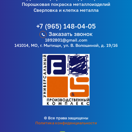
Порошковая покраска металлоизделий
Сверловка и клепка металла
+7 (965) 148-04-05
Заказать звонок
1892801@gmail.com
141014, МО, г. Мытищи, ул. В. Волошиной, д. 19/16
© Все права защищены
Политика конфиденциальности