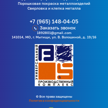
Порошковая покраска металлоизделий
Сверловка и клепка металла
+7 (965) 148-04-05
Заказать звонок
1892801@gmail.com
141014, МО, г. Мытищи, ул. В. Волошиной, д. 19/16
© Все права защищены
Политика конфиденциальности