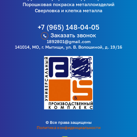
Порошковая покраска металлоизделий
Сверловка и клепка металла
+7 (965) 148-04-05
Заказать звонок
1892801@gmail.com
141014, МО, г. Мытищи, ул. В. Волошиной, д. 19/16
© Все права защищены
Политика конфиденциальности