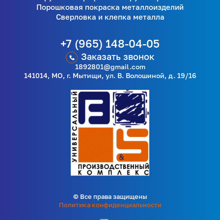
Порошковая покраска металлоизделий
Сверловка и клепка металла
+7 (965) 148-04-05
Заказать звонок
1892801@gmail.com
141014, МО, г. Мытищи, ул. В. Волошиной, д. 19/16
© Все права защищены
Политика конфиденциальности