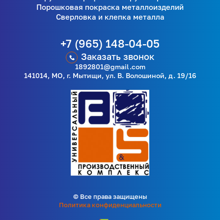
Порошковая покраска металлоизделий
Сверловка и клепка металла
+7 (965) 148-04-05
Заказать звонок
1892801@gmail.com
141014, МО, г. Мытищи, ул. В. Волошиной, д. 19/16
© Все права защищены
Политика конфиденциальности