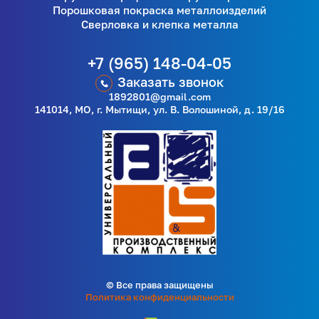
Порошковая покраска металлоизделий
Сверловка и клепка металла
+7 (965) 148-04-05
Заказать звонок
1892801@gmail.com
141014, МО, г. Мытищи, ул. В. Волошиной, д. 19/16
© Все права защищены
Политика конфиденциальности