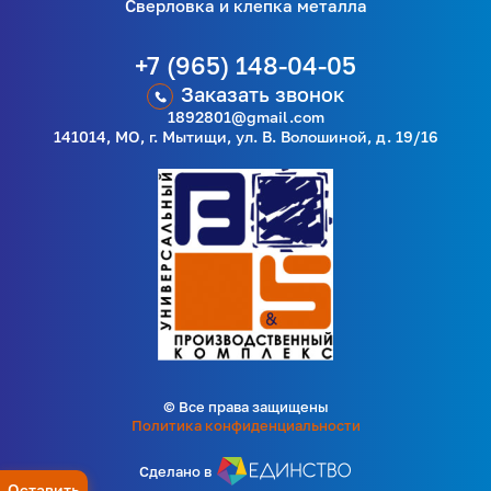
Сверловка и клепка металла
+7 (965) 148-04-05
Заказать звонок
1892801@gmail.com
141014, МО, г. Мытищи, ул. В. Волошиной, д. 19/16
© Все права защищены
Политика конфиденциальности
Сделано в
Оставить