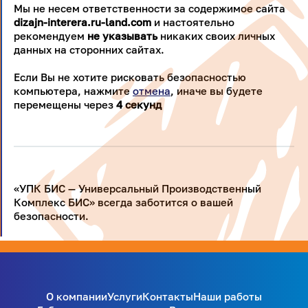
Мы не несем ответственности за содержимое сайта
dizajn-interera.ru-land.com
и настоятельно
рекомендуем
не указывать
никаких своих личных
данных на сторонних сайтах.
Если Вы не хотите рисковать безопасностью
компьютера, нажмите
отмена
, иначе вы будете
перемещены через
4
секунд
«УПК БИС — Универсальный Производственный
Комплекс БИС» всегда заботится о вашей
безопасности.
О компании
Услуги
Контакты
Наши работы