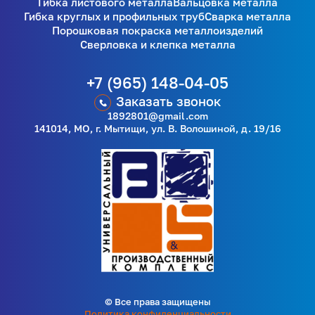
Гибка листового металла
Вальцовка металла
Гибка круглых и профильных труб
Сварка металла
Порошковая покраска металлоизделий
Сверловка и клепка металла
+7 (965) 148-04-05
Заказать звонок
1892801@gmail.com
141014, МО, г. Мытищи, ул. В. Волошиной, д. 19/16
© Все права защищены
Политика конфиденциальности