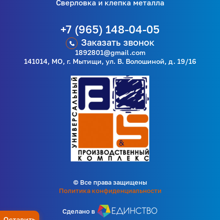
Сверловка и клепка металла
+7 (965) 148-04-05
Заказать звонок
1892801@gmail.com
141014, МО, г. Мытищи, ул. В. Волошиной, д. 19/16
© Все права защищены
Политика конфиденциальности
Сделано в
Оставить