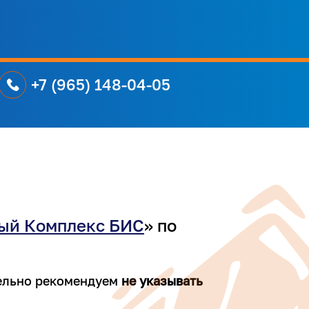
+7 (965) 148-04-05
ый Комплекс БИС
» по
ельно рекомендуем
не указывать